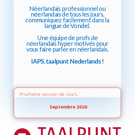
Néerlandais professionnel ou
néerlandais de tous les jours,
communiquez facilement dans la
langue de Vondel.
Une équipe de profs de
néerlandais hyper motivés pour
vous faire parler en néerlandais.
IAPS, taalpunt Nederlands !
Prochaine session de cours :
Septembre 2026