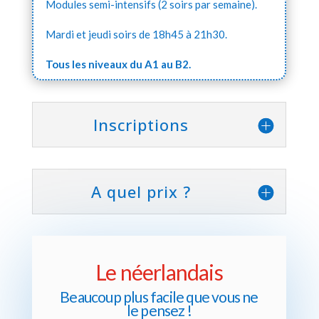
Modules semi-intensifs (2 soirs par semaine).
Mardi et jeudi soirs de 18h45 à 21h30.
Tous les niveaux du A1 au B2.
Inscriptions
A quel prix ?
Le néerlandais
Beaucoup plus facile que vous ne
le pensez !