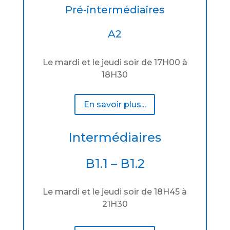
Pré-intermédiaires
A2
Le mardi et le jeudi soir de 17H00 à
18H30
En savoir plus...
Intermédiaires
B1.1 – B1.2
Le mardi et le jeudi soir de 18H45 à
21H30