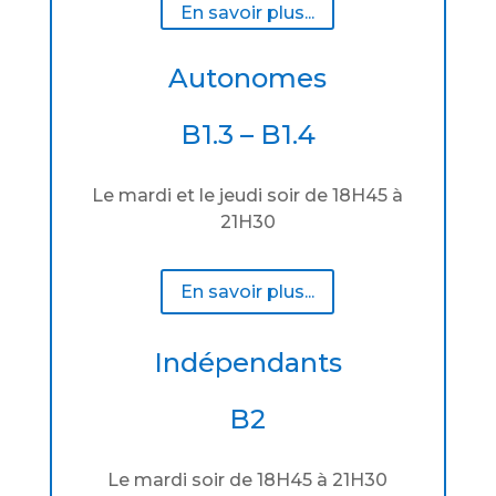
En savoir plus...
Autonomes
B1.3 – B1.4
Le mardi et le jeudi soir de 18H45 à
21H30
En savoir plus...
Indépendants
B2
Le mardi soir de 18H45 à 21H30