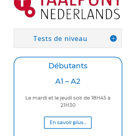
Tests de niveau
Débutants
A1 – A2
Le mardi et le jeudi soir de 18H45 à
21H30
En savoir plus...