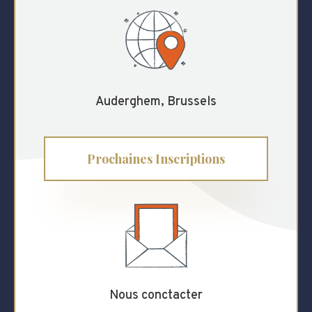
Auderghem, Brussels
Prochaines Inscriptions
Nous conctacter