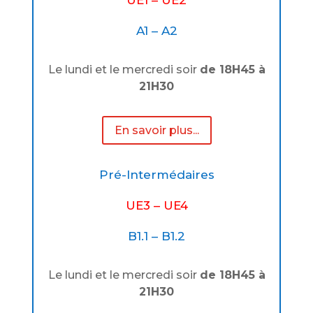
UE1 – UE2
A1 – A2
Le lundi et le mercredi soir
de 18H45 à
21H30
En savoir plus...
Pré-Intermédaires
UE3 – UE4
B1.1 – B1.2
Le lundi et le mercredi soir
de 18H45 à
21H30