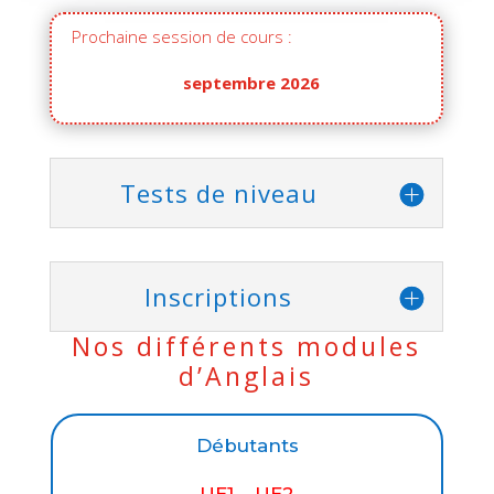
Prochaine session de cours :
septembre 2026
Tests de niveau
Inscriptions
Nos différents modules
d’Anglais
Débutants