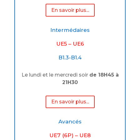
En savoir plus...
Intermédaires
UE5 – UE6
B1.3-B1.4
Le lundi et le mercredi soir
de 18H45 à
21H30
En savoir plus...
Avancés
UE7 (6P) – UE8