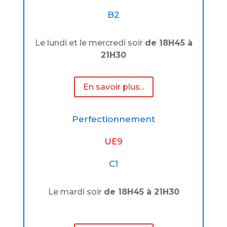
B2
Le lundi et le mercredi soir
de 18H45 à
21H30
En savoir plus...
Perfectionnement
UE9
C1
Le mardi soir
de 18H45 à 21H30