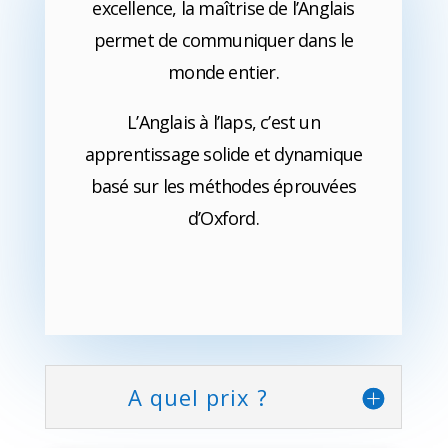
excellence, la maîtrise de l’Anglais
permet de communiquer dans le
monde entier.
L’Anglais à l’Iaps, c’est un
apprentissage solide et dynamique
basé sur les méthodes éprouvées
d’Oxford.
A quel prix ?