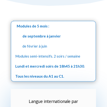
Modules de 5 mois :
de septembre à janvier
de février à juin
Modules semi-intensifs. 2 soirs / semaine
Lundi et mercredi soirs
de 18h45 à 21h30
.
Tous les niveaux du A1 au C1.
Langue internationale par