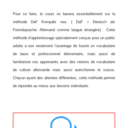
Pour ce faire, le cours se basera essentiellement sur la
méthode DaF Kompakt neu. ( DaF = Deutsch als
Fremdsprache: Allemand comme langue étrangère) . Cette
méthode d’apprentissage spécialement conçue pour un public
adulte a non seulement l’avantage de fournir un vocabulaire
de base et professionnel élémentaire, mais aussi de
familiariser ses apprenants avec des notions de vocabulaire
de culture allemande mais aussi autrichienne et suisse.
Chacun ayant des attentes différentes, cette méthode permet
de répondre au mieux aux besoins individuels.