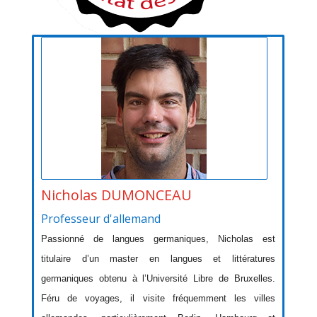
Nicholas DUMONCEAU
Professeur d'allemand
Passionné de langues germaniques, Nicholas est
titulaire d’un master en langues et littératures
germaniques obtenu à l’Université Libre de Bruxelles.
Féru de voyages, il visite fréquemment les villes