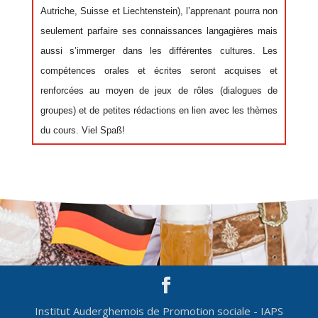
Autriche, Suisse et Liechtenstein), l’apprenant pourra non
seulement parfaire ses connaissances langagières mais
aussi s’immerger dans les différentes cultures. Les
compétences orales et écrites seront acquises et
renforcées au moyen de jeux de rôles (dialogues de
groupes) et de petites rédactions en lien avec les thèmes
du cours. Viel Spaß!
Institut Auderghemois de Promotion sociale - IAPS