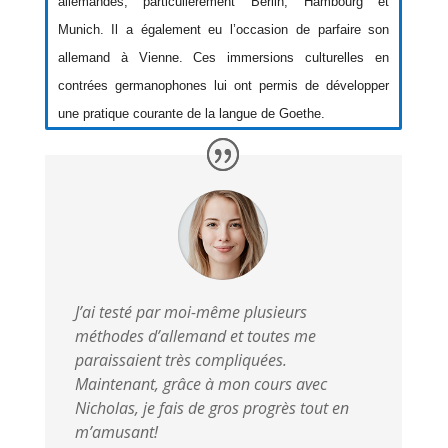
allemandes, particulièrement Berlin, Hambourg et
Munich. Il a également eu l’occasion de parfaire son
allemand à Vienne. Ces immersions culturelles en
contrées germanophones lui ont permis de développer
une pratique courante de la langue de Goethe.
J’ai testé par moi-même plusieurs
méthodes d’allemand et toutes me
paraissaient très compliquées.
Maintenant, grâce à mon cours avec
Nicholas, je fais de gros progrès tout en
m’amusant!