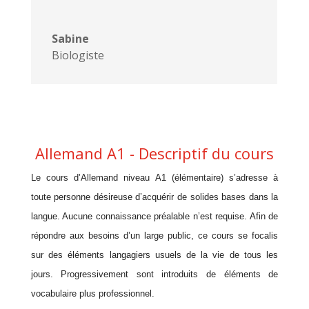
Sabine
Biologiste
Allemand A1 - Descriptif du cours
Le cours d’Allemand niveau A1 (élémentaire) s’adresse à
toute personne désireuse d’acquérir de solides bases dans la
langue. Aucune connaissance préalable n’est requise. Afin de
répondre aux besoins d’un large public, ce cours se focalis
sur des éléments langagiers usuels de la vie de tous les
jours. Progressivement sont introduits de éléments de
vocabulaire plus professionnel.