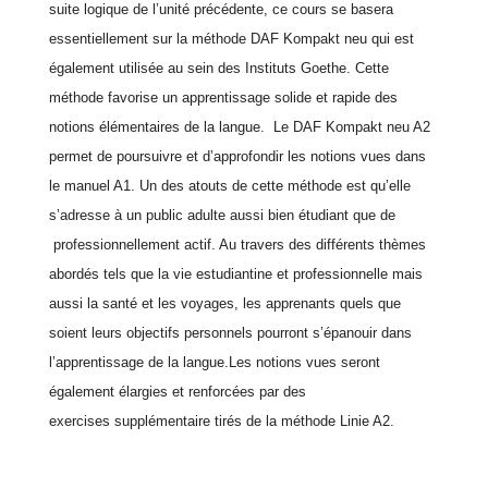
suite logique de l’unité précédente, ce cours se basera
essentiellement sur la méthode DAF Kompakt neu qui est
également utilisée au sein des Instituts Goethe. Cette
méthode favorise un apprentissage solide et rapide des
notions élémentaires de la langue. Le DAF Kompakt neu A2
permet de poursuivre et d’approfondir les notions vues dans
le manuel A1. Un des atouts de cette méthode est qu’elle
s’adresse à un public adulte aussi bien étudiant que de
professionnellement actif. Au travers des différents thèmes
abordés tels que la vie estudiantine et professionnelle mais
aussi la santé et les voyages, les apprenants quels que
soient leurs objectifs personnels pourront s’épanouir dans
l’apprentissage de la langue.Les notions vues seront
également élargies et renforcées par des
exercises supplémentaire tirés de la méthode Linie A2.