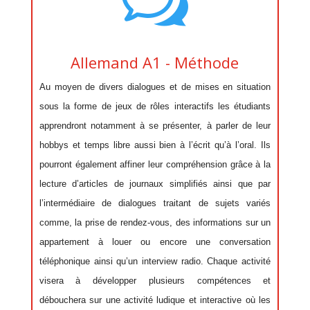
w
Allemand A1 - Méthode
Au moyen de divers dialogues et de mises en situation
sous la forme de jeux de rôles interactifs les étudiants
apprendront notamment à se présenter, à parler de leur
hobbys et temps libre aussi bien à l’écrit qu’à l’oral. Ils
pourront également affiner leur compréhension grâce à la
lecture d’articles de journaux simplifiés ainsi que par
l’intermédiaire de dialogues traitant de sujets variés
comme, la prise de rendez-vous, des informations sur un
appartement à louer ou encore une conversation
téléphonique ainsi qu’un interview radio. Chaque activité
visera à développer plusieurs compétences et
débouchera sur une activité ludique et interactive où les