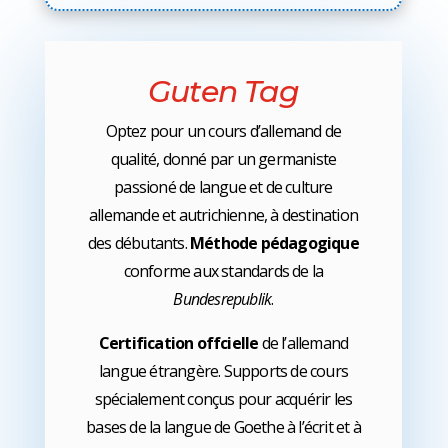
Guten Tag
Optez pour un cours d’allemand de
qualité, donné par un germaniste
passioné de langue et de culture
allemande et autrichienne, à destination
des débutants.
Méthode pédagogique
conforme aux standards de la
Bundesrepublik
.
Certification offcielle
de l’allemand
langue étrangère. Supports de cours
spécialement conçus pour acquérir les
bases de la langue de Goethe à l’écrit et à