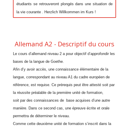
étudiants se retrouveront plongés dans une situation de
la vie courante . Herzlich Willkommen im Kurs !
Allemand A2 - Descriptif du cours
Le cours d’
allemand
niveau 2 a pour objectif d’approfondir les
bases de la langue de Goethe.
Afin d’y avoir accès, une connaissance élémentaire de la
langue, correspondant au niveau A1 du cadre européen de
référence, est requise. Ce prérequis peut être attesté soit par
la réussite préalable de la première unité de formation,
soit par des connaissances de base acquises d’une autre
manière. Dans ce second cas, une épreuve écrite et orale
permettra de déterminer le niveau.
Comme cette deuxième unité de formation s’inscrit dans la