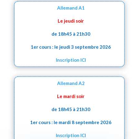
Allemand A1
Le jeudi soir
de 18h45 à 21h30
1er cours : le jeudi 3 septembre 2026
Inscription ICI
Allemand A2
Le mardi soir
de 18h45 à 21h30
1er cours : le mardi 8 septembre 2026
Inscription ICI