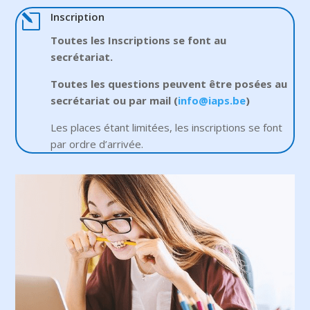
l
Inscription
Toutes les Inscriptions se font au
secrétariat.
Toutes les questions peuvent être posées au
secrétariat ou par mail (
info@iaps.be
)
Les places étant limitées, les inscriptions se font
par ordre d’arrivée.