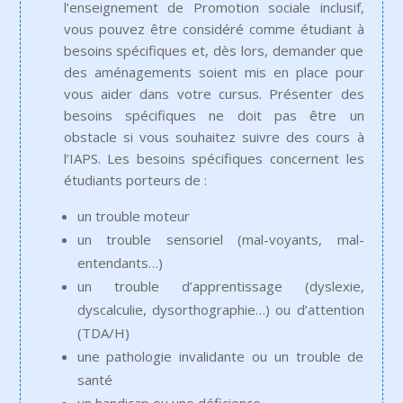
l’enseignement de Promotion sociale inclusif,
vous pouvez être considéré comme étudiant à
besoins spécifiques et, dès lors, demander que
des aménagements soient mis en place pour
vous aider dans votre cursus. Présenter des
besoins spécifiques ne doit pas être un
obstacle si vous souhaitez suivre des cours à
l’IAPS. Les besoins spécifiques concernent les
étudiants porteurs de :
un trouble moteur
un trouble sensoriel (mal-voyants, mal-
entendants…)
un trouble d’apprentissage (dyslexie,
dyscalculie, dysorthographie…) ou d’attention
(TDA/H)
une pathologie invalidante ou un trouble de
santé
un handicap ou une déficience