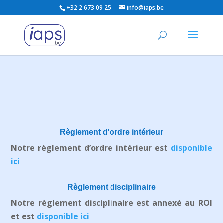
+32 2 673 09 25
info@iaps.be
Règlement d'ordre intérieur
Notre règlement d’ordre intérieur est
disponible
ici
Règlement disciplinaire
Notre règlement disciplinaire est annexé au ROI
et est
disponible ici