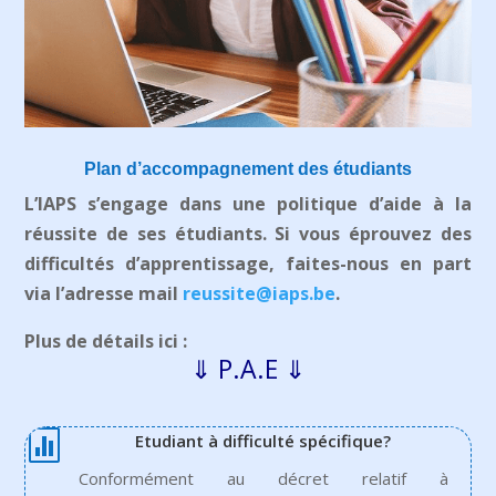
Plan d’accompagnement des étudiants
L’IAPS s’engage dans une politique d’aide à la
réussite de ses étudiants. Si vous éprouvez des
difficultés d’apprentissage, faites-nous en part
via l’adresse mail
reussite@iaps.be
.
Plus de détails ici :
⇓ P.A.E ⇓

Etudiant à difficulté spécifique?
Conformément au décret relatif à