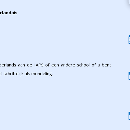
rlandais.
derlands aan de IAPS of een andere school of u bent
schriftelijk als mondeling.