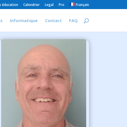
 éducation
Calendrier
Legal
Pro
Français
is
Informatique
Contact
FAQ