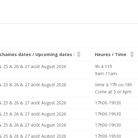
chaines dates / Upcoming dates :
Heures / Time
& 25 & 26 & 27 août August 2026
9h à 11h
9am-11am
& 25 & 26 & 27 août August 2026
Venir à 17h ou 18h
Come at 5 or 6pm
& 25 & 26 & 27 août August 2026
17h00-19h30
& 25 & 26 & 27 août August 2026
17h00-19h30
& 25 & 26 & 27 août August 2026
17h00-19h30
& 25 & 26 & 27 août August 2026
17h00-19h30