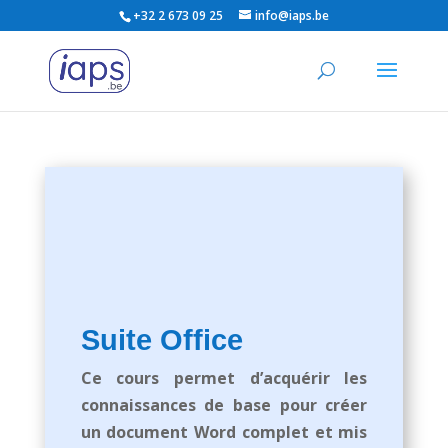
+32 2 673 09 25
info@iaps.be
Suite Office
Ce cours permet d’acquérir les
connaissances de base pour créer
un document Word complet et mis