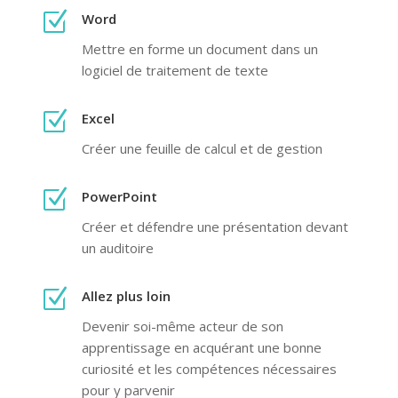
Z
Word
Mettre en forme un document dans un
logiciel de traitement de texte
Z
Excel
Créer une feuille de calcul et de gestion
Z
PowerPoint
Créer et défendre une présentation devant
un auditoire
Z
Allez plus loin
Devenir soi-même acteur de son
apprentissage en acquérant une bonne
curiosité et les compétences nécessaires
pour y parvenir