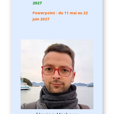
2027
Powerpoint : du 11 mai au 22
juin 2027