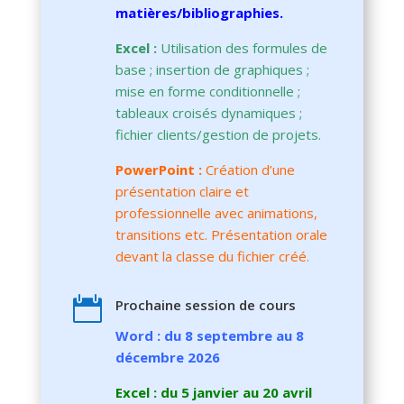
matières/bibliographies.
Excel :
Utilisation des formules de
base ; insertion de graphiques ;
mise en forme conditionnelle ;
tableaux croisés dynamiques ;
fichier clients/gestion de projets.
PowerPoint :
Création d’une
présentation claire et
professionnelle avec animations,
transitions etc. Présentation orale
devant la classe du fichier créé.

Prochaine session de cours
Word : du 8 septembre au 8
décembre 2026
Excel : du 5 janvier au 20 avril