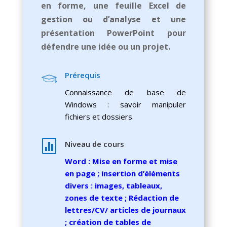
en forme, une feuille Excel de
gestion ou d’analyse et une
présentation PowerPoint pour
défendre une idée ou un projet.
Prérequis
Connaissance de base de
Windows : savoir manipuler
fichiers et dossiers.

Niveau de cours
Word : Mise en forme et mise
en page ; insertion d’éléments
divers : images, tableaux,
zones de texte ; Rédaction de
lettres/CV/ articles de journaux
; création de tables de